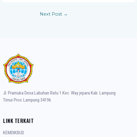
Next Post
→
Jl. Pramuka Desa Labuhan Ratu 1 Kec. Way jepara Kab. Lampung
Timur Prov. Lampung 34196
LINK TERKAIT
KEMDIKBUD