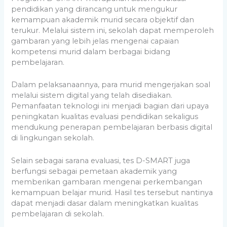
pendidikan yang dirancang untuk mengukur
kemampuan akademik murid secara objektif dan
terukur. Melalui sistem ini, sekolah dapat memperoleh
gambaran yang lebih jelas mengenai capaian
kompetensi murid dalam berbagai bidang
pembelajaran.
Dalam pelaksanaannya, para murid mengerjakan soal
melalui sistem digital yang telah disediakan.
Pemanfaatan teknologi ini menjadi bagian dari upaya
peningkatan kualitas evaluasi pendidikan sekaligus
mendukung penerapan pembelajaran berbasis digital
di lingkungan sekolah.
Selain sebagai sarana evaluasi, tes D-SMART juga
berfungsi sebagai pemetaan akademik yang
memberikan gambaran mengenai perkembangan
kemampuan belajar murid. Hasil tes tersebut nantinya
dapat menjadi dasar dalam meningkatkan kualitas
pembelajaran di sekolah.