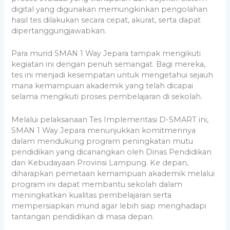
digital yang digunakan memungkinkan pengolahan
hasil tes dilakukan secara cepat, akurat, serta dapat
dipertanggungjawabkan.
Para murid SMAN 1 Way Jepara tampak mengikuti
kegiatan ini dengan penuh semangat. Bagi mereka,
tes ini menjadi kesempatan untuk mengetahui sejauh
mana kemampuan akademik yang telah dicapai
selama mengikuti proses pembelajaran di sekolah.
Melalui pelaksanaan Tes Implementasi D-SMART ini,
SMAN 1 Way Jepara menunjukkan komitmennya
dalam mendukung program peningkatan mutu
pendidikan yang dicanangkan oleh Dinas Pendidikan
dan Kebudayaan Provinsi Lampung. Ke depan,
diharapkan pemetaan kemampuan akademik melalui
program ini dapat membantu sekolah dalam
meningkatkan kualitas pembelajaran serta
mempersiapkan murid agar lebih siap menghadapi
tantangan pendidikan di masa depan.