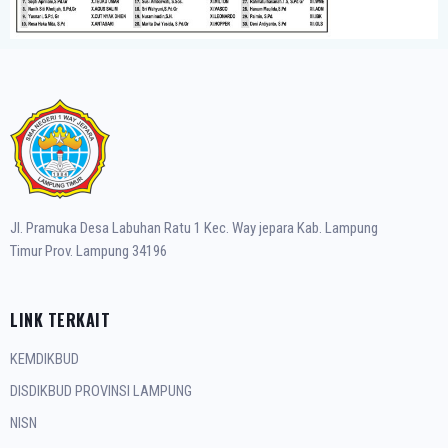
Jl. Pramuka Desa Labuhan Ratu 1 Kec. Way jepara Kab. Lampung
Timur Prov. Lampung 34196
LINK TERKAIT
KEMDIKBUD
DISDIKBUD PROVINSI LAMPUNG
NISN