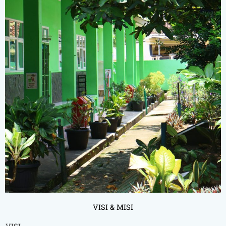
VISI & MISI