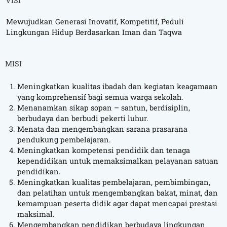
VISI
Mewujudkan Generasi Inovatif, Kompetitif, Peduli
Lingkungan Hidup Berdasarkan Iman dan Taqwa
MISI
Meningkatkan kualitas ibadah dan kegiatan keagamaan
yang komprehensif bagi semua warga sekolah.
Menanamkan sikap sopan – santun, berdisiplin,
berbudaya dan berbudi pekerti luhur.
Menata dan mengembangkan sarana prasarana
pendukung pembelajaran.
Meningkatkan kompetensi pendidik dan tenaga
kependidikan untuk memaksimalkan pelayanan satuan
pendidikan.
Meningkatkan kualitas pembelajaran, pembimbingan,
dan pelatihan untuk mengembangkan bakat, minat, dan
kemampuan peserta didik agar dapat mencapai prestasi
maksimal.
Mengembangkan pendidikan berbudaya lingkungan