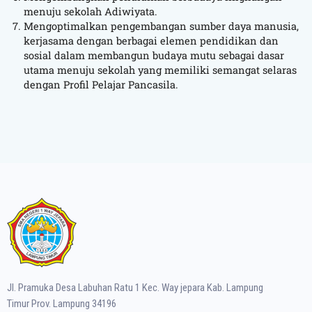
menuju sekolah Adiwiyata.
Mengoptimalkan pengembangan sumber daya manusia,
kerjasama dengan berbagai elemen pendidikan dan
sosial dalam membangun budaya mutu sebagai dasar
utama menuju sekolah yang memiliki semangat selaras
dengan Profil Pelajar Pancasila.
Jl. Pramuka Desa Labuhan Ratu 1 Kec. Way jepara Kab. Lampung
Timur Prov. Lampung 34196