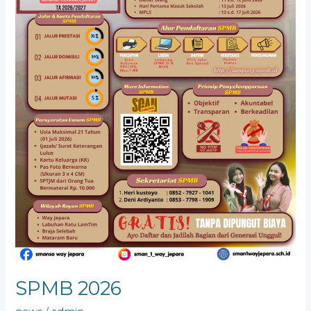
SPMB 2026