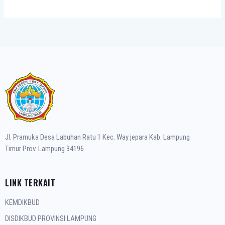
Jl. Pramuka Desa Labuhan Ratu 1 Kec. Way jepara Kab. Lampung
Timur Prov. Lampung 34196
LINK TERKAIT
KEMDIKBUD
DISDIKBUD PROVINSI LAMPUNG