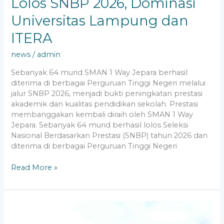
Lolos SNBP 2026, Dominasi
Universitas Lampung dan
ITERA
news
/
admin
Sebanyak 64 murid SMAN 1 Way Jepara berhasil
diterima di berbagai Perguruan Tinggi Negeri melalui
jalur SNBP 2026, menjadi bukti peningkatan prestasi
akademik dan kualitas pendidikan sekolah. Prestasi
membanggakan kembali diraih oleh SMAN 1 Way
Jepara. Sebanyak 64 murid berhasil lolos Seleksi
Nasional Berdasarkan Prestasi (SNBP) tahun 2026 dan
diterima di berbagai Perguruan Tinggi Negeri
Read More »
Pererat
Silaturahmi