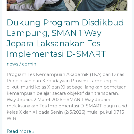
Dukung Program Disdikbud
Lampung, SMAN 1 Way
Jepara Laksanakan Tes
Implementasi D-SMART
news
/
admin
Program Tes Kemampuan Akademik (TKA) dari Dinas
Pendidikan dan Kebudayaan Provinsi Lampung ini
diikuti murid kelas X dan XI sebagai langkah pemetaan
kemampuan belajar secara objektif dan transparan.
Way Jepara, 2 Maret 2026 – SMAN 1 Way Jepara
melaksanakan Tes Implementasi D-SMART bagi murid
kelas X dan XI pada Senin (2/3/2026) mulai pukul 07.15
WIB
Read More »